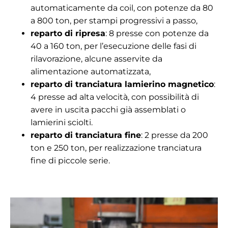
automaticamente da coil, con potenze da 80
a 800 ton, per stampi progressivi a passo,
reparto di ripresa
: 8 presse con potenze da
40 a 160 ton, per l’esecuzione delle fasi di
rilavorazione, alcune asservite da
alimentazione automatizzata,
reparto di tranciatura lamierino magnetico
:
4 presse ad alta velocità, con possibilità di
avere in uscita pacchi già assemblati o
lamierini sciolti.
reparto di tranciatura fine
: 2 presse da 200
ton e 250 ton, per realizzazione tranciatura
fine di piccole serie.